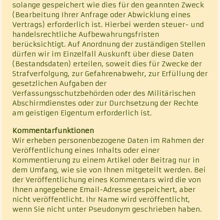
solange gespeichert wie dies für den geannten Zweck
(Bearbeitung Ihrer Anfrage oder Abwicklung eines
Vertrags) erforderlich ist. Hierbei werden steuer- und
handelsrechtliche Aufbewahrungsfristen
berücksichtigt. Auf Anordnung der zuständigen Stellen
dürfen wir im Einzelfall Auskunft über diese Daten
(Bestandsdaten) erteilen, soweit dies für Zwecke der
Strafverfolgung, zur Gefahrenabwehr, zur Erfüllung der
gesetzlichen Aufgaben der
Verfassungsschutzbehörden oder des Militärischen
Abschirmdienstes oder zur Durchsetzung der Rechte
am geistigen Eigentum erforderlich ist.
Kommentarfunktionen
Wir erheben personenbezogene Daten im Rahmen der
Veröffentlichung eines Inhalts oder einer
Kommentierung zu einem Artikel oder Beitrag nur in
dem Umfang, wie sie von Ihnen mitgeteilt werden. Bei
der Veröffentlichung eines Kommentars wird die von
Ihnen angegebene Email-Adresse gespeichert, aber
nicht veröffentlicht. Ihr Name wird veröffentlicht,
wenn Sie nicht unter Pseudonym geschrieben haben.