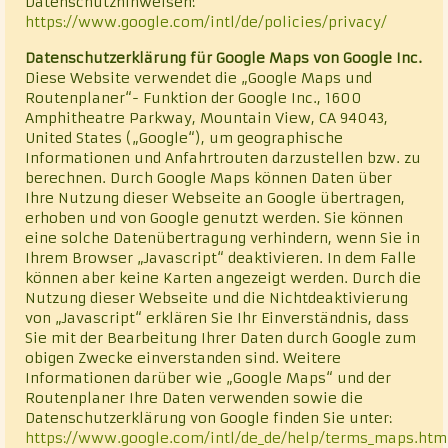
Datenschutzhinweisen:
https://www.google.com/intl/de/policies/privacy/
Datenschutzerklärung für Google Maps von Google Inc.
Diese Website verwendet die „Google Maps und
Routenplaner“- Funktion der Google Inc., 1600
Amphitheatre Parkway, Mountain View, CA 94043,
United States („Google“), um geographische
Informationen und Anfahrtrouten darzustellen bzw. zu
berechnen. Durch Google Maps können Daten über
Ihre Nutzung dieser Webseite an Google übertragen,
erhoben und von Google genutzt werden. Sie können
eine solche Datenübertragung verhindern, wenn Sie in
Ihrem Browser „Javascript“ deaktivieren. In dem Falle
können aber keine Karten angezeigt werden. Durch die
Nutzung dieser Webseite und die Nichtdeaktivierung
von „Javascript“ erklären Sie Ihr Einverständnis, dass
Sie mit der Bearbeitung Ihrer Daten durch Google zum
obigen Zwecke einverstanden sind. Weitere
Informationen darüber wie „Google Maps“ und der
Routenplaner Ihre Daten verwenden sowie die
Datenschutzerklärung von Google finden Sie unter:
https://www.google.com/intl/de_de/help/terms_maps.htm