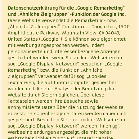
Datenschutzerklärung für die „Google Remarketing“
und „Ähnliche Zielgruppen“-Funktion der Google Inc.
Diese Website verwendet die Remarketing- bzw.
„Ähnliche Zielgruppen“-Funktion der Google Inc., 1600
Amphitheatre Parkway, Mountain View, CA 94043,
United States („Google“). Sie können so zielgerichtet
mit Werbung angesprochen werden, indem
personalisierte und interessenbezogene Anzeigen
geschaltet werden, wenn Sie andere Webseiten im
sog. „Google Display-Netzwerk“ besuchen. „Google
Remarketing“ bzw. die Funktion „Ähnliche
Zielgruppen“ verwendet dafür sog. „Cookies“,
Textdateien, die auf Ihrem Computer gespeichert
werden und die eine Analyse der Benutzung der
Website durch Sie ermöglichen. Über diese
Textdateien werden Ihre Besuche sowie
anonymisierte Daten über die Nutzung der Website
erfasst. Personenbezogene Daten werden dabei nicht
gespeichert. Besuchen Sie eine andere Webseite im
sog. „Google Display-Netzwerk“ werden Ihnen ggf.
Werbeeinblendungen angezeigt, die mit hoher
Wahrscheinlichkeit zuvor auf unserer Website