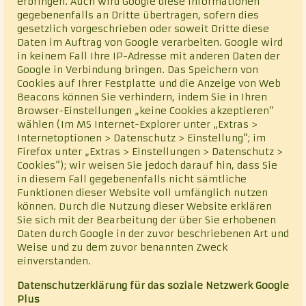
erbringen. Auch wird Google diese Informationen
gegebenenfalls an Dritte übertragen, sofern dies
gesetzlich vorgeschrieben oder soweit Dritte diese
Daten im Auftrag von Google verarbeiten. Google wird
in keinem Fall Ihre IP-Adresse mit anderen Daten der
Google in Verbindung bringen. Das Speichern von
Cookies auf Ihrer Festplatte und die Anzeige von Web
Beacons können Sie verhindern, indem Sie in Ihren
Browser-Einstellungen „keine Cookies akzeptieren“
wählen (Im MS Internet-Explorer unter „Extras >
Internetoptionen > Datenschutz > Einstellung“; im
Firefox unter „Extras > Einstellungen > Datenschutz >
Cookies“); wir weisen Sie jedoch darauf hin, dass Sie
in diesem Fall gegebenenfalls nicht sämtliche
Funktionen dieser Website voll umfänglich nutzen
können. Durch die Nutzung dieser Website erklären
Sie sich mit der Bearbeitung der über Sie erhobenen
Daten durch Google in der zuvor beschriebenen Art und
Weise und zu dem zuvor benannten Zweck
einverstanden.
Datenschutzerklärung für das soziale Netzwerk Google
Plus