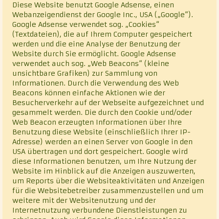
Diese Website benutzt Google Adsense, einen
Webanzeigendienst der Google Inc., USA („Google“).
Google Adsense verwendet sog. „Cookies“
(Textdateien), die auf Ihrem Computer gespeichert
werden und die eine Analyse der Benutzung der
Website durch Sie ermöglicht. Google Adsense
verwendet auch sog. „Web Beacons“ (kleine
unsichtbare Grafiken) zur Sammlung von
Informationen. Durch die Verwendung des Web
Beacons können einfache Aktionen wie der
Besucherverkehr auf der Webseite aufgezeichnet und
gesammelt werden. Die durch den Cookie und/oder
Web Beacon erzeugten Informationen über Ihre
Benutzung diese Website (einschließlich Ihrer IP-
Adresse) werden an einen Server von Google in den
USA übertragen und dort gespeichert. Google wird
diese Informationen benutzen, um Ihre Nutzung der
Website im Hinblick auf die Anzeigen auszuwerten,
um Reports über die Websiteaktivitäten und Anzeigen
für die Websitebetreiber zusammenzustellen und um
weitere mit der Websitenutzung und der
Internetnutzung verbundene Dienstleistungen zu