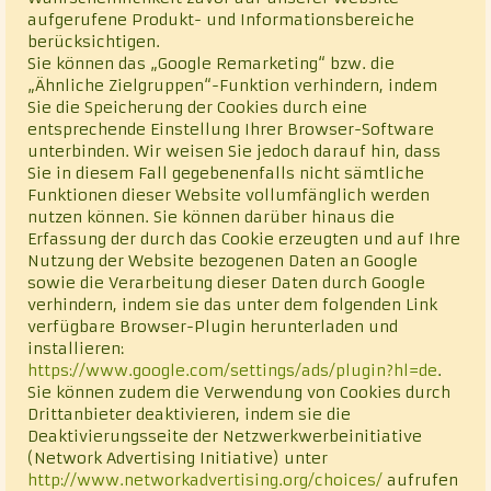
aufgerufene Produkt- und Informationsbereiche
berücksichtigen.
Sie können das „Google Remarketing“ bzw. die
„Ähnliche Zielgruppen“-Funktion verhindern, indem
Sie die Speicherung der Cookies durch eine
entsprechende Einstellung Ihrer Browser-Software
unterbinden. Wir weisen Sie jedoch darauf hin, dass
Sie in diesem Fall gegebenenfalls nicht sämtliche
Funktionen dieser Website vollumfänglich werden
nutzen können. Sie können darüber hinaus die
Erfassung der durch das Cookie erzeugten und auf Ihre
Nutzung der Website bezogenen Daten an Google
sowie die Verarbeitung dieser Daten durch Google
verhindern, indem sie das unter dem folgenden Link
verfügbare Browser-Plugin herunterladen und
installieren:
https://www.google.com/settings/ads/plugin?hl=de
.
Sie können zudem die Verwendung von Cookies durch
Drittanbieter deaktivieren, indem sie die
Deaktivierungsseite der Netzwerkwerbeinitiative
(Network Advertising Initiative) unter
http://www.networkadvertising.org/choices/
aufrufen