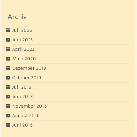
Archiv
Juli 2026
Juni 2023
April 2023
März 2020
Dezember 2019
Oktober 2019
Juli 2019
Juni 2018
November 2016
August 2016
Juni 2016