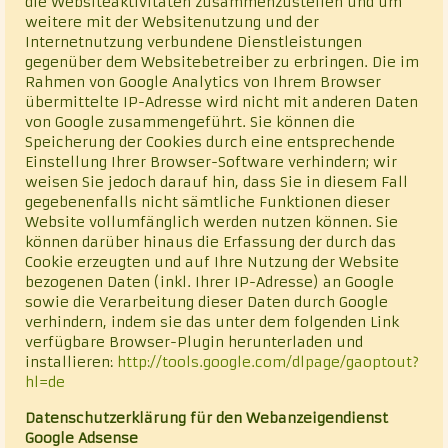
die Websiteaktivitäten zusammenzustellen und um
weitere mit der Websitenutzung und der
Internetnutzung verbundene Dienstleistungen
gegenüber dem Websitebetreiber zu erbringen. Die im
Rahmen von Google Analytics von Ihrem Browser
übermittelte IP-Adresse wird nicht mit anderen Daten
von Google zusammengeführt. Sie können die
Speicherung der Cookies durch eine entsprechende
Einstellung Ihrer Browser-Software verhindern; wir
weisen Sie jedoch darauf hin, dass Sie in diesem Fall
gegebenenfalls nicht sämtliche Funktionen dieser
Website vollumfänglich werden nutzen können. Sie
können darüber hinaus die Erfassung der durch das
Cookie erzeugten und auf Ihre Nutzung der Website
bezogenen Daten (inkl. Ihrer IP-Adresse) an Google
sowie die Verarbeitung dieser Daten durch Google
verhindern, indem sie das unter dem folgenden Link
verfügbare Browser-Plugin herunterladen und
installieren:
http://tools.google.com/dlpage/gaoptout?
hl=de
Datenschutzerklärung für den Webanzeigendienst
Google Adsense