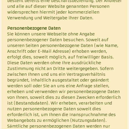
besteht bereits eine Geschäftsbeziehung. Der Anbieter
und alle auf dieser Website genannten Personen
widersprechen hiermit jeder kommerziellen
Verwendung und Weitergabe ihrer Daten.
Personenbezogene Daten
Sie können unsere Webseite ohne Angabe
personenbezogener Daten besuchen. Soweit auf
unseren Seiten personenbezogene Daten (wie Name,
Anschrift oder E-Mail Adresse) erhoben werden,
erfolgt dies, soweit möglich, auf freiwilliger Basis.
Diese Daten werden ohne Ihre ausdrückliche
Zustimmung nicht an Dritte weitergegeben. Sofern
zwischen Ihnen und uns ein Vertragsverhältnis
begründet, inhaltlich ausgestaltet oder geändert
werden soll oder Sie an uns eine Anfrage stellen,
erheben und verwenden wir personenbezogene Daten
von Ihnen, soweit dies zu diesen Zwecken erforderlich
ist (Bestandsdaten). Wir erheben, verarbeiten und
nutzen personenbezogene Daten soweit dies
erforderlich ist, um Ihnen die Inanspruchnahme des
Webangebots zu ermöglichen (Nutzungsdaten).
Sämtliche personenbezogenen Daten werden nur