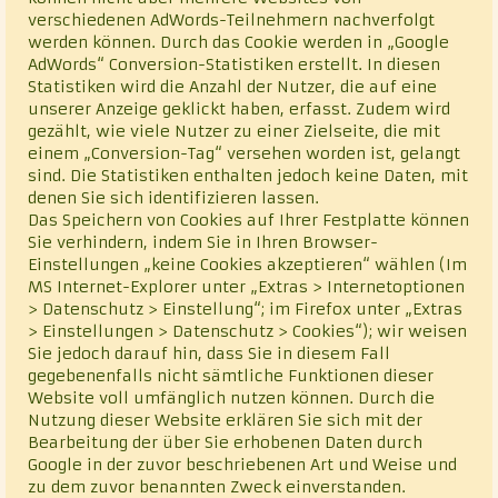
verschiedenen AdWords-Teilnehmern nachverfolgt
werden können. Durch das Cookie werden in „Google
AdWords“ Conversion-Statistiken erstellt. In diesen
Statistiken wird die Anzahl der Nutzer, die auf eine
unserer Anzeige geklickt haben, erfasst. Zudem wird
gezählt, wie viele Nutzer zu einer Zielseite, die mit
einem „Conversion-Tag“ versehen worden ist, gelangt
sind. Die Statistiken enthalten jedoch keine Daten, mit
denen Sie sich identifizieren lassen.
Das Speichern von Cookies auf Ihrer Festplatte können
Sie verhindern, indem Sie in Ihren Browser-
Einstellungen „keine Cookies akzeptieren“ wählen (Im
MS Internet-Explorer unter „Extras > Internetoptionen
> Datenschutz > Einstellung“; im Firefox unter „Extras
> Einstellungen > Datenschutz > Cookies“); wir weisen
Sie jedoch darauf hin, dass Sie in diesem Fall
gegebenenfalls nicht sämtliche Funktionen dieser
Website voll umfänglich nutzen können. Durch die
Nutzung dieser Website erklären Sie sich mit der
Bearbeitung der über Sie erhobenen Daten durch
Google in der zuvor beschriebenen Art und Weise und
zu dem zuvor benannten Zweck einverstanden.