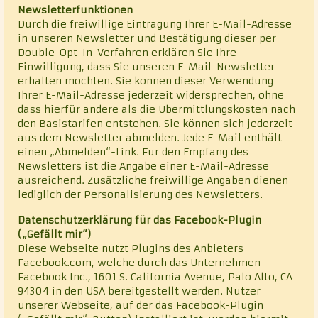
Newsletterfunktionen
Durch die freiwillige Eintragung Ihrer E-Mail-Adresse
in unseren Newsletter und Bestätigung dieser per
Double-Opt-In-Verfahren erklären Sie Ihre
Einwilligung, dass Sie unseren E-Mail-Newsletter
erhalten möchten. Sie können dieser Verwendung
Ihrer E-Mail-Adresse jederzeit widersprechen, ohne
dass hierfür andere als die Übermittlungskosten nach
den Basistarifen entstehen. Sie können sich jederzeit
aus dem Newsletter abmelden. Jede E-Mail enthält
einen „Abmelden“-Link. Für den Empfang des
Newsletters ist die Angabe einer E-Mail-Adresse
ausreichend. Zusätzliche freiwillige Angaben dienen
lediglich der Personalisierung des Newsletters.
Datenschutzerklärung für das Facebook-Plugin
(„Gefällt mir“)
Diese Webseite nutzt Plugins des Anbieters
Facebook.com, welche durch das Unternehmen
Facebook Inc., 1601 S. California Avenue, Palo Alto, CA
94304 in den USA bereitgestellt werden. Nutzer
unserer Webseite, auf der das Facebook-Plugin