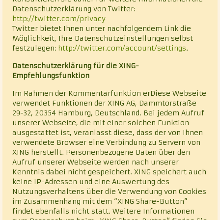
Datenschutzerklärung von Twitter:
http://twitter.com/privacy
Twitter bietet Ihnen unter nachfolgendem Link die
Möglichkeit, Ihre Datenschutzeinstellungen selbst
festzulegen:
http://twitter.com/account/settings
.
Datenschutzerklärung für die XING-
Empfehlungsfunktion
Im Rahmen der Kommentarfunktion erDiese Webseite
verwendet Funktionen der XING AG, Dammtorstraße
29-32, 20354 Hamburg, Deutschland. Bei jedem Aufruf
unserer Webseite, die mit einer solchen Funktion
ausgestattet ist, veranlasst diese, dass der von Ihnen
verwendete Browser eine Verbindung zu Servern von
XING herstellt. Personenbezogene Daten über den
Aufruf unserer Webseite werden nach unserer
Kenntnis dabei nicht gespeichert. XING speichert auch
keine IP-Adressen und eine Auswertung des
Nutzungsverhaltens über die Verwendung von Cookies
im Zusammenhang mit dem “XING Share-Button”
findet ebenfalls nicht statt. Weitere Informationen