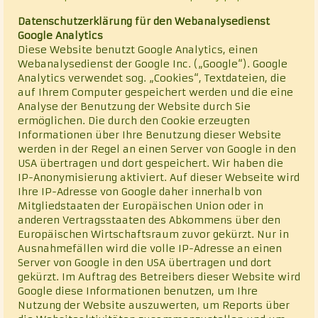
Datenschutzerklärung für den Webanalysedienst
Google Analytics
Diese Website benutzt Google Analytics, einen
Webanalysedienst der Google Inc. („Google“). Google
Analytics verwendet sog. „Cookies“, Textdateien, die
auf Ihrem Computer gespeichert werden und die eine
Analyse der Benutzung der Website durch Sie
ermöglichen. Die durch den Cookie erzeugten
Informationen über Ihre Benutzung dieser Website
werden in der Regel an einen Server von Google in den
USA übertragen und dort gespeichert. Wir haben die
IP-Anonymisierung aktiviert. Auf dieser Webseite wird
Ihre IP-Adresse von Google daher innerhalb von
Mitgliedstaaten der Europäischen Union oder in
anderen Vertragsstaaten des Abkommens über den
Europäischen Wirtschaftsraum zuvor gekürzt. Nur in
Ausnahmefällen wird die volle IP-Adresse an einen
Server von Google in den USA übertragen und dort
gekürzt. Im Auftrag des Betreibers dieser Website wird
Google diese Informationen benutzen, um Ihre
Nutzung der Website auszuwerten, um Reports über