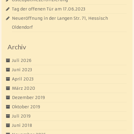
Tag der offenen Tür am 17.06.2023
Neueröffnung in der Langen Str. 71, Hessisch
Oldendorf
Archiv
Juli 2026
Juni 2023
April 2023
März 2020
Dezember 2019
Oktober 2019
Juli 2019
Juni 2018