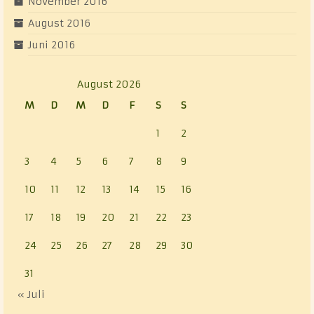
November 2016
August 2016
Juni 2016
August 2026
M
D
M
D
F
S
S
1
2
3
4
5
6
7
8
9
10
11
12
13
14
15
16
17
18
19
20
21
22
23
24
25
26
27
28
29
30
31
« Juli