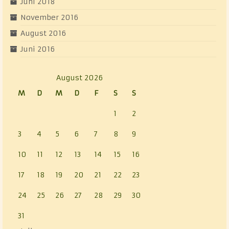
Juni 2018
November 2016
August 2016
Juni 2016
August 2026
M
D
M
D
F
S
S
1
2
3
4
5
6
7
8
9
10
11
12
13
14
15
16
17
18
19
20
21
22
23
24
25
26
27
28
29
30
31