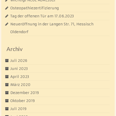
Wichtig!! NEUE ADRESSE!!
Osteopathiezertifizierung
Tag der offenen Tür am 17.06.2023
Neueröffnung in der Langen Str. 71, Hessisch
Oldendorf
Archiv
Juli 2026
Juni 2023
April 2023
März 2020
Dezember 2019
Oktober 2019
Juli 2019