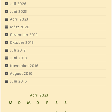
Juli 2026
Juni 2023
April 2023
März 2020
Dezember 2019
Oktober 2019
Juli 2019
Juni 2018
November 2016
August 2016
Juni 2016
April 2023
M
D
M
D
F
S
S