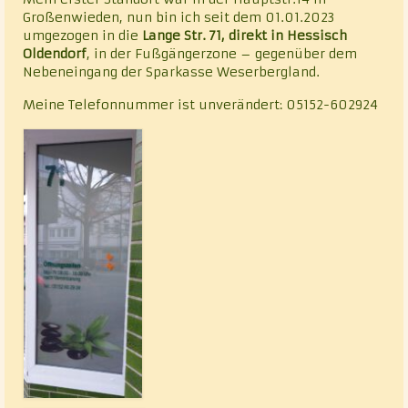
Großenwieden, nun bin ich seit dem 01.01.2023
umgezogen in die
Lange Str. 71, direkt in Hessisch
Oldendorf
, in der Fußgängerzone – gegenüber dem
Nebeneingang der Sparkasse Weserbergland.
Meine Telefonnummer ist unverändert: 05152-602924