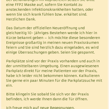
eine FFP2 Maske auf, sofern Sie Kontakt zu
ansteckenden Infektionskrankheiten hatten, oder
wenn Sie sich krank fühlen bzw. erkältet sind.
Herzlichen Dank.
Das Datum der offiziellen Neueröffnung und
gleichzeitig 10- jähriges Bestehen werde ich hier in
Kürze bekannt geben – ich möchte diese besonderen
Ereignisse großartig in meinen neuen Praxisräumen
feiern und Sie sind herzlich dazu eingeladen, es wird
einige Überraschungen geben. Seien Sie gespannt.
Parkplätze sind vor der Praxis vorhanden und auch in
der unmittelbaren Umgebung. Einen ausgewiesenen
Parkplatz direkt für meine Patienten vor der Praxis,
habe ich leider nicht bekommen können. Kalkulieren
Sie gerne ein paar Minuten für die Parkplatzsuche mit
ein.
Bitte klingeln Sie sobald Sie sich vor der Praxis
befinden, ich werde Ihnen dann die Tür öffnen.
Ich freue mich auf neue Begegnungen.