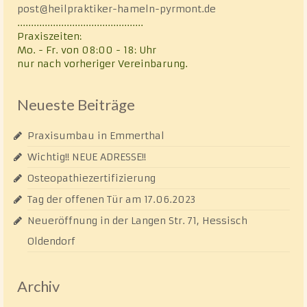
post@heilpraktiker-hameln-pyrmont.de
..............................................
Praxiszeiten:
Mo. - Fr. von 08:00 - 18: Uhr
nur nach vorheriger Vereinbarung.
Neueste Beiträge
Praxisumbau in Emmerthal
Wichtig!! NEUE ADRESSE!!
Osteopathiezertifizierung
Tag der offenen Tür am 17.06.2023
Neueröffnung in der Langen Str. 71, Hessisch
Oldendorf
Archiv