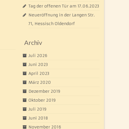
Tag der offenen Tür am 17.06.2023
Neueröffnung in der Langen Str.
71, Hessisch Oldendorf
Archiv
Juli 2026
Juni 2023
April 2023
März 2020
Dezember 2019
Oktober 2019
Juli 2019
Juni 2018
November 2016