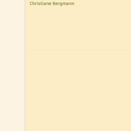
Christiane Bergmann