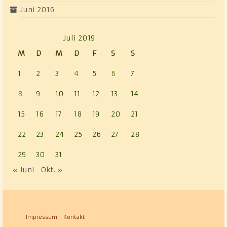
Juni 2016
Juli 2019
M
D
M
D
F
S
S
1
2
3
4
5
6
7
8
9
10
11
12
13
14
15
16
17
18
19
20
21
22
23
24
25
26
27
28
29
30
31
« Juni
Okt. »
Impressum
Kontakt