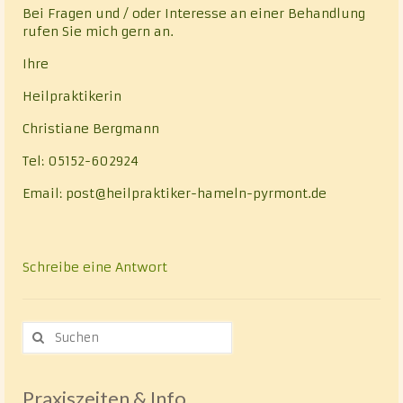
Bei Fragen und / oder Interesse an einer Behandlung
rufen Sie mich gern an.
Ihre
Heilpraktikerin
Christiane Bergmann
Tel: 05152-602924
Email: post@heilpraktiker-hameln-pyrmont.de
Schreibe eine Antwort
Suche
nach:
Praxiszeiten & Info