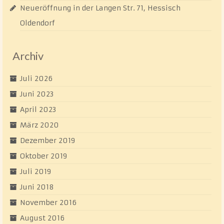
Neueröffnung in der Langen Str. 71, Hessisch
Oldendorf
Archiv
Juli 2026
Juni 2023
April 2023
März 2020
Dezember 2019
Oktober 2019
Juli 2019
Juni 2018
November 2016
August 2016