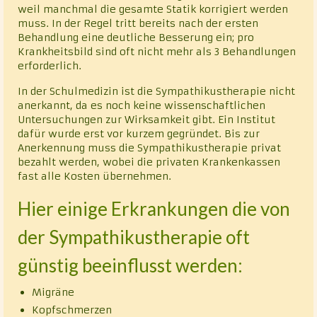
weil manchmal die gesamte Statik korrigiert werden
muss. In der Regel tritt bereits nach der ersten
Behandlung eine deutliche Besserung ein; pro
Krankheitsbild sind oft nicht mehr als 3 Behandlungen
erforderlich.
In der Schulmedizin ist die Sympathikustherapie nicht
anerkannt, da es noch keine wissenschaftlichen
Untersuchungen zur Wirksamkeit gibt. Ein Institut
dafür wurde erst vor kurzem gegründet. Bis zur
Anerkennung muss die Sympathikustherapie privat
bezahlt werden, wobei die privaten Krankenkassen
fast alle Kosten übernehmen.
Hier einige Erkrankungen die von
der Sympathikustherapie oft
günstig beeinflusst werden:
Migräne
Kopfschmerzen