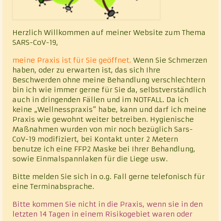
Herzlich Willkommen auf meiner Website zum Thema
SARS-CoV-19,
meine Praxis ist für Sie geöffnet.
Wenn Sie Schmerzen
haben, oder zu erwarten ist, das sich Ihre
Beschwerden ohne meine Behandlung verschlechtern
bin ich wie immer gerne für Sie da, selbstverständlich
auch in dringenden Fällen und im NOTFALL. Da ich
keine „Wellnesspraxis“ habe, kann und darf ich meine
Praxis wie gewohnt weiter betreiben. Hygienische
Maßnahmen wurden von mir noch bezüglich Sars-
CoV-19 modifiziert, bei Kontakt unter 2 Metern
benutze ich eine FFP2 Maske bei Ihrer Behandlung,
sowie Einmalspannlaken für die Liege usw.
Bitte melden Sie sich in o.g. Fall gerne telefonisch für
eine Terminabsprache.
Bitte kommen Sie nicht in die Praxis, wenn sie in den
letzten 14 Tagen in einem Risikogebiet waren oder