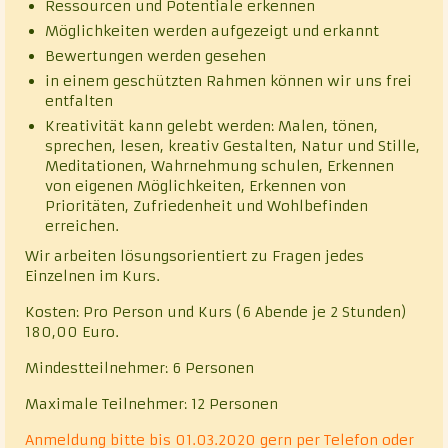
Ressourcen und Potentiale erkennen
Möglichkeiten werden aufgezeigt und erkannt
Bewertungen werden gesehen
in einem geschützten Rahmen können wir uns frei
entfalten
Kreativität kann gelebt werden: Malen, tönen,
sprechen, lesen, kreativ Gestalten, Natur und Stille,
Meditationen, Wahrnehmung schulen, Erkennen
von eigenen Möglichkeiten, Erkennen von
Prioritäten, Zufriedenheit und Wohlbefinden
erreichen.
Wir arbeiten lösungsorientiert zu Fragen jedes
Einzelnen im Kurs.
Kosten: Pro Person und Kurs (6 Abende je 2 Stunden)
180,00 Euro.
Mindestteilnehmer: 6 Personen
Maximale Teilnehmer: 12 Personen
Anmeldung bitte bis 01.03.2020 gern per Telefon oder