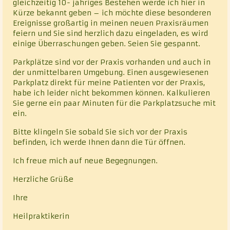
gleichzeitig 10- jähriges Bestehen werde ich hier in
Kürze bekannt geben – ich möchte diese besonderen
Ereignisse großartig in meinen neuen Praxisräumen
feiern und Sie sind herzlich dazu eingeladen, es wird
einige Überraschungen geben. Seien Sie gespannt.
Parkplätze sind vor der Praxis vorhanden und auch in
der unmittelbaren Umgebung. Einen ausgewiesenen
Parkplatz direkt für meine Patienten vor der Praxis,
habe ich leider nicht bekommen können. Kalkulieren
Sie gerne ein paar Minuten für die Parkplatzsuche mit
ein.
Bitte klingeln Sie sobald Sie sich vor der Praxis
befinden, ich werde Ihnen dann die Tür öffnen.
Ich freue mich auf neue Begegnungen.
Herzliche Grüße
Ihre
Heilpraktikerin