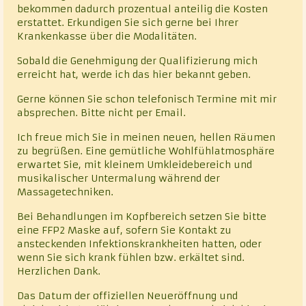
bekommen dadurch prozentual anteilig die Kosten
erstattet. Erkundigen Sie sich gerne bei Ihrer
Krankenkasse über die Modalitäten.
Sobald die Genehmigung der Qualifizierung mich
erreicht hat, werde ich das hier bekannt geben.
Gerne können Sie schon telefonisch Termine mit mir
absprechen. Bitte nicht per Email.
Ich freue mich Sie in meinen neuen, hellen Räumen
zu begrüßen. Eine gemütliche Wohlfühlatmosphäre
erwartet Sie, mit kleinem Umkleidebereich und
musikalischer Untermalung während der
Massagetechniken.
Bei Behandlungen im Kopfbereich setzen Sie bitte
eine FFP2 Maske auf, sofern Sie Kontakt zu
ansteckenden Infektionskrankheiten hatten, oder
wenn Sie sich krank fühlen bzw. erkältet sind.
Herzlichen Dank.
Das Datum der offiziellen Neueröffnung und