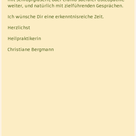
weiter, und natürlich mit zielführenden Gesprächen.
Ich wünsche Dir eine erkenntnisreiche Zeit.
Herzlichst
Heilpraktikerin
Christiane Bergmann