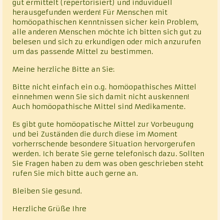
gut ermittelt (repertorisiert) und induviduell
herausgefunden werden! Für Menschen mit
homöopathischen Kenntnissen sicher kein Problem,
alle anderen Menschen möchte ich bitten sich gut zu
belesen und sich zu erkundigen oder mich anzurufen
um das passende Mittel zu bestimmen.
Meine herzliche Bitte an Sie:
Bitte nicht einfach ein o.g. homöopathisches Mittel
einnehmen wenn Sie sich damit nicht auskennen!
Auch homöopathische Mittel sind Medikamente.
Es gibt gute homöopatische Mittel zur Vorbeugung
und bei Zuständen die durch diese im Moment
vorherrschende besondere Situation hervorgerufen
werden. Ich berate Sie gerne telefonisch dazu. Sollten
Sie Fragen haben zu dem was oben geschrieben steht
rufen Sie mich bitte auch gerne an.
Bleiben Sie gesund.
Herzliche Grüße Ihre