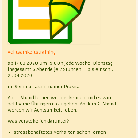
Achtsamkeitstraining
ab 17.03.2020 um 19.00h jede Woche Dienstag-
insgesamt 6 Abende je 2 Stunden – bis einschl.
21.04.2020
im Seminarraum meiner Praxis.
Am 1. Abend lernen wir uns kennen und es wird
achtsame Übungen dazu geben. Ab dem 2. Abend
werden wir Achtsamkeit leben.
Was verstehe ich darunter?
stressbehaftetes Verhalten sehen lernen