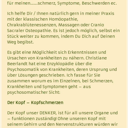
für meinen…….schmerz, Symptome, Beschwerden ec.
Ich helfe Dir / Ihnen natürlich gern in meiner Praxis
mit der klassischen Homöopathie,
Chrakrablütenessenzen, Massagen oder Cranio
Sacraler Osteopathie. Es ist jedoch möglich, selbst ein
Stück weiter zu kommen, indem Du Dich auf Deinen
Weg begibst.
Es gibt eine Möglichkeit sich Erkenntnissen und
Ursachen von Krankheiten zu nähern. Christiane
Beerlandt hat eine Enzyklopädie über die
Psychosomatik von Krankheiten, deren Ursprung und
über Lösungen geschrieben. Ich fasse für Sie
zusammen worum es im Einzelnen, bei Schmerzen,
Krankheiten und Symptomen geht – aus
psychosomatischer Sicht:
Der Kopf – Kopfschmerzen
Der Kopf unser DENKER, ist für all unsere Organe und
– funktionen zuständig! Ohne unseren Kopf mit
seinem Gehirn und den Nervenstrukturen würden wir