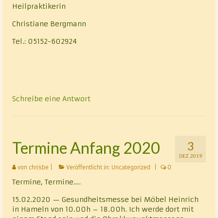
Heilpraktikerin
Christiane Bergmann
Tel.: 05152-602924
Schreibe eine Antwort
Termine Anfang 2020
3
DEZ. 2019
von
chrisbe
|
Veröffentlicht in:
Uncategorized
|
0
Termine, Termine….
15.02.2020 — Gesundheitsmesse bei Möbel Heinrich
in Hameln von 10.00h – 18.00h. Ich werde dort mit