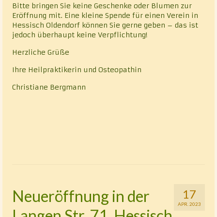
Bitte bringen Sie keine Geschenke oder Blumen zur
Eröffnung mit. Eine kleine Spende für einen Verein in
Hessisch Oldendorf können Sie gerne geben – das ist
jedoch überhaupt keine Verpflichtung!
Herzliche Grüße
Ihre Heilpraktikerin und Osteopathin
Christiane Bergmann
Neueröffnung in der
17
APR. 2023
Langen Str. 71, Hessisch