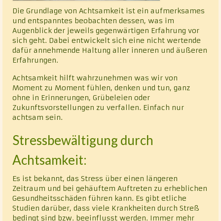
Die Grundlage von Achtsamkeit ist ein aufmerksames
und entspanntes beobachten dessen, was im
Augenblick der jeweils gegenwärtigen Erfahrung vor
sich geht. Dabei entwickelt sich eine nicht wertende
dafür annehmende Haltung aller inneren und äußeren
Erfahrungen.
Achtsamkeit hilft wahrzunehmen was wir von
Moment zu Moment fühlen, denken und tun, ganz
ohne in Erinnerungen, Grübeleien oder
Zukunftsvorstellungen zu verfallen. Einfach nur
achtsam sein.
Stressbewältigung durch
Achtsamkeit:
Es ist bekannt, das Stress über einen längeren
Zeitraum und bei gehäuftem Auftreten zu erheblichen
Gesundheitsschäden führen kann. Es gibt etliche
Studien darüber, dass viele Krankheiten durch Streß
bedingt sind bzw. beeinflusst werden. Immer mehr