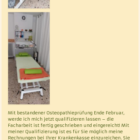
Mit bestandener Osteopathieprüfung Ende Februar,
werde ich mich jetzt qualifizieren lassen – die
Facharbeit ist fertig geschrieben und eingereicht! Mit
meiner Qualifizierung ist es für Sie möglich meine
Rechnungen bei Ihrer Krankenkasse einzureichen. Sie