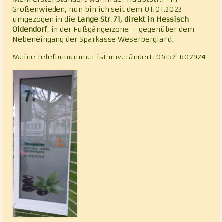
Großenwieden, nun bin ich seit dem 01.01.2023
umgezogen in die
Lange Str. 71, direkt in Hessisch
Oldendorf
, in der Fußgängerzone – gegenüber dem
Nebeneingang der Sparkasse Weserbergland.
Meine Telefonnummer ist unverändert: 05152-602924