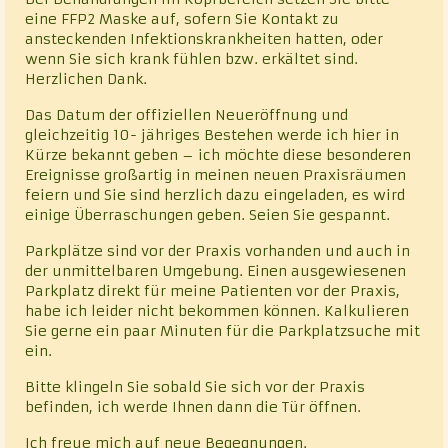
eine FFP2 Maske auf, sofern Sie Kontakt zu
ansteckenden Infektionskrankheiten hatten, oder
wenn Sie sich krank fühlen bzw. erkältet sind.
Herzlichen Dank.
Das Datum der offiziellen Neueröffnung und
gleichzeitig 10- jähriges Bestehen werde ich hier in
Kürze bekannt geben – ich möchte diese besonderen
Ereignisse großartig in meinen neuen Praxisräumen
feiern und Sie sind herzlich dazu eingeladen, es wird
einige Überraschungen geben. Seien Sie gespannt.
Parkplätze sind vor der Praxis vorhanden und auch in
der unmittelbaren Umgebung. Einen ausgewiesenen
Parkplatz direkt für meine Patienten vor der Praxis,
habe ich leider nicht bekommen können. Kalkulieren
Sie gerne ein paar Minuten für die Parkplatzsuche mit
ein.
Bitte klingeln Sie sobald Sie sich vor der Praxis
befinden, ich werde Ihnen dann die Tür öffnen.
Ich freue mich auf neue Begegnungen.