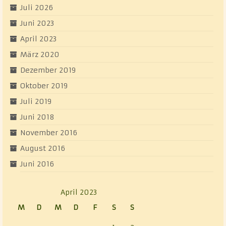
Juli 2026
Juni 2023
April 2023
März 2020
Dezember 2019
Oktober 2019
Juli 2019
Juni 2018
November 2016
August 2016
Juni 2016
April 2023
M
D
M
D
F
S
S