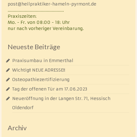
post@heilpraktiker-hameln-pyrmont.de
..............................................
Praxiszeiten:
Mo. - Fr. von 08:00 - 18: Uhr
nur nach vorheriger Vereinbarung.
Neueste Beiträge
Praxisumbau in Emmerthal
Wichtig!! NEUE ADRESSE!!
Osteopathiezertifizierung
Tag der offenen Tür am 17.06.2023
Neueröffnung in der Langen Str. 71, Hessisch
Oldendorf
Archiv