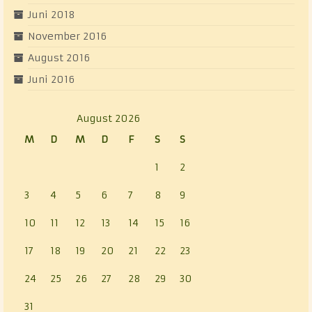
Juni 2018
November 2016
August 2016
Juni 2016
August 2026
M
D
M
D
F
S
S
1
2
3
4
5
6
7
8
9
10
11
12
13
14
15
16
17
18
19
20
21
22
23
24
25
26
27
28
29
30
31