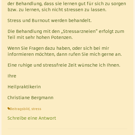
der Behandlung, dass sie lernen gut für sich zu sorgen
bzw. zu lernen, sich nicht stressen zu lassen.
Stress und Burnout werden behandelt.
Die Behandlung mit den „Stressarzneien“ erfolgt zum
Teil mit sehr hohen Potenzen.
Wenn Sie Fragen dazu haben, oder sich bei mir
informieren möchten, dann rufen Sie mich gerne an.
Eine ruhige und stressfreie Zeit wünsche ich Ihnen.
Ihre
Heilpraktikerin
Christiane Bergmann
Beitragsbild
,
stress
Schreibe eine Antwort