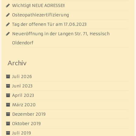
Wichtig!! NEUE ADRESSE!!
Osteopathiezertifizierung
Tag der offenen Tür am 17.06.2023
Neueröffnung in der Langen Str. 71, Hessisch
Oldendorf
Archiv
Juli 2026
Juni 2023
April 2023
März 2020
Dezember 2019
Oktober 2019
Juli 2019