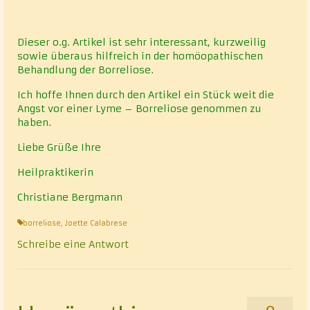
Dieser o.g. Artikel ist sehr interessant, kurzweilig
sowie überaus hilfreich in der homöopathischen
Behandlung der Borreliose.
Ich hoffe Ihnen durch den Artikel ein Stück weit die
Angst vor einer Lyme – Borreliose genommen zu
haben.
Liebe Grüße Ihre
Heilpraktikerin
Christiane Bergmann
borreliose
,
Joette Calabrese
Schreibe eine Antwort