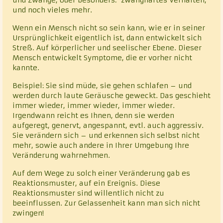
und noch vieles mehr.
Wenn ein Mensch nicht so sein kann, wie er in seiner
Ursprünglichkeit eigentlich ist, dann entwickelt sich
Streß. Auf körperlicher und seelischer Ebene. Dieser
Mensch entwickelt Symptome, die er vorher nicht
kannte.
Beispiel: Sie sind müde, sie gehen schlafen – und
werden durch laute Geräusche geweckt. Das geschieht
immer wieder, immer wieder, immer wieder.
Irgendwann reicht es Ihnen, denn sie werden
aufgeregt, genervt, angespannt, evtl. auch aggressiv.
Sie verändern sich – und erkennen sich selbst nicht
mehr, sowie auch andere in Ihrer Umgebung Ihre
Veränderung wahrnehmen.
Auf dem Wege zu solch einer Veränderung gab es
Reaktionsmuster, auf ein Ereignis. Diese
Reaktionsmuster sind willentlich nicht zu
beeinflussen. Zur Gelassenheit kann man sich nicht
zwingen!