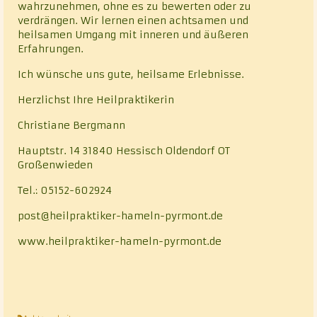
wahrzunehmen, ohne es zu bewerten oder zu
verdrängen. Wir lernen einen achtsamen und
heilsamen Umgang mit inneren und äußeren
Erfahrungen.
Ich wünsche uns gute, heilsame Erlebnisse.
Herzlichst Ihre Heilpraktikerin
Christiane Bergmann
Hauptstr. 14 31840 Hessisch Oldendorf OT
Großenwieden
Tel.: 05152-602924
post@heilpraktiker-hameln-pyrmont.de
www.heilpraktiker-hameln-pyrmont.de