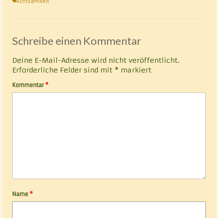
Achtsamkeit
Schreibe einen Kommentar
Deine E-Mail-Adresse wird nicht veröffentlicht.
Erforderliche Felder sind mit
*
markiert
Kommentar
*
Name
*