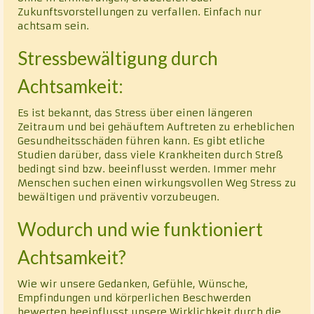
Zukunftsvorstellungen zu verfallen. Einfach nur
achtsam sein.
Stressbewältigung durch
Achtsamkeit:
Es ist bekannt, das Stress über einen längeren
Zeitraum und bei gehäuftem Auftreten zu erheblichen
Gesundheitsschäden führen kann. Es gibt etliche
Studien darüber, dass viele Krankheiten durch Streß
bedingt sind bzw. beeinflusst werden. Immer mehr
Menschen suchen einen wirkungsvollen Weg Stress zu
bewältigen und präventiv vorzubeugen.
Wodurch und wie funktioniert
Achtsamkeit?
Wie wir unsere Gedanken, Gefühle, Wünsche,
Empfindungen und körperlichen Beschwerden
bewerten beeinflusst unsere Wirklichkeit durch die