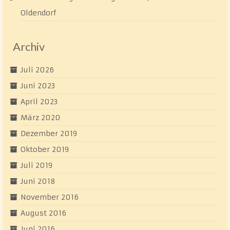
Oldendorf
Archiv
Juli 2026
Juni 2023
April 2023
März 2020
Dezember 2019
Oktober 2019
Juli 2019
Juni 2018
November 2016
August 2016
Juni 2016