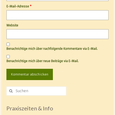
E-Mail-Adresse
*
Website
Benachrichtige mich über nachfolgende Kommentare via E-Mail.
Benachrichtige mich über neue Beiträge via E-Mail.
Suche
nach:
Praxiszeiten & Info