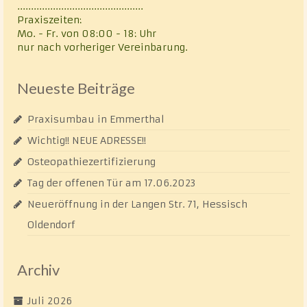
..............................................
Praxiszeiten:
Mo. - Fr. von 08:00 - 18: Uhr
nur nach vorheriger Vereinbarung.
Neueste Beiträge
Praxisumbau in Emmerthal
Wichtig!! NEUE ADRESSE!!
Osteopathiezertifizierung
Tag der offenen Tür am 17.06.2023
Neueröffnung in der Langen Str. 71, Hessisch
Oldendorf
Archiv
Juli 2026