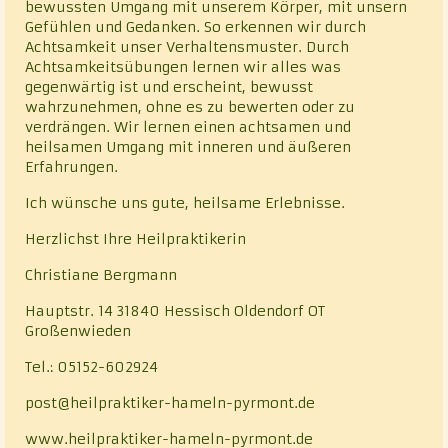
bewussten Umgang mit unserem Körper, mit unsern
Gefühlen und Gedanken. So erkennen wir durch
Achtsamkeit unser Verhaltensmuster. Durch
Achtsamkeitsübungen lernen wir alles was
gegenwärtig ist und erscheint, bewusst
wahrzunehmen, ohne es zu bewerten oder zu
verdrängen. Wir lernen einen achtsamen und
heilsamen Umgang mit inneren und äußeren
Erfahrungen.
Ich wünsche uns gute, heilsame Erlebnisse.
Herzlichst Ihre Heilpraktikerin
Christiane Bergmann
Hauptstr. 14 31840 Hessisch Oldendorf OT
Großenwieden
Tel.: 05152-602924
post@heilpraktiker-hameln-pyrmont.de
www.heilpraktiker-hameln-pyrmont.de