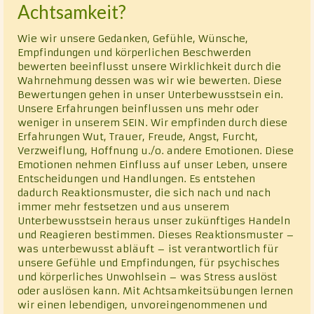
Achtsamkeit?
Wie wir unsere Gedanken, Gefühle, Wünsche,
Empfindungen und körperlichen Beschwerden
bewerten beeinflusst unsere Wirklichkeit durch die
Wahrnehmung dessen was wir wie bewerten. Diese
Bewertungen gehen in unser Unterbewusstsein ein.
Unsere Erfahrungen beinflussen uns mehr oder
weniger in unserem SEIN. Wir empfinden durch diese
Erfahrungen Wut, Trauer, Freude, Angst, Furcht,
Verzweiflung, Hoffnung u./o. andere Emotionen. Diese
Emotionen nehmen Einfluss auf unser Leben, unsere
Entscheidungen und Handlungen. Es entstehen
dadurch Reaktionsmuster, die sich nach und nach
immer mehr festsetzen und aus unserem
Unterbewusstsein heraus unser zukünftiges Handeln
und Reagieren bestimmen. Dieses Reaktionsmuster –
was unterbewusst abläuft – ist verantwortlich für
unsere Gefühle und Empfindungen, für psychisches
und körperliches Unwohlsein – was Stress auslöst
oder auslösen kann. Mit Achtsamkeitsübungen lernen
wir einen lebendigen, unvoreingenommenen und