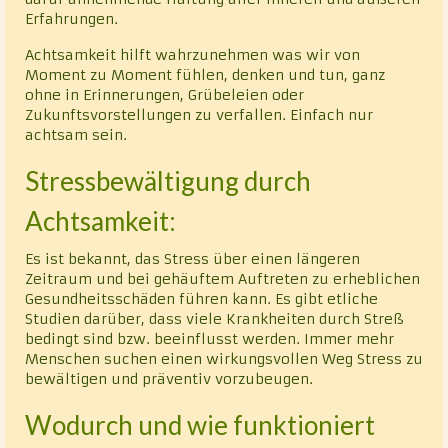
Erfahrungen.
Achtsamkeit hilft wahrzunehmen was wir von
Moment zu Moment fühlen, denken und tun, ganz
ohne in Erinnerungen, Grübeleien oder
Zukunftsvorstellungen zu verfallen. Einfach nur
achtsam sein.
Stressbewältigung durch
Achtsamkeit:
Es ist bekannt, das Stress über einen längeren
Zeitraum und bei gehäuftem Auftreten zu erheblichen
Gesundheitsschäden führen kann. Es gibt etliche
Studien darüber, dass viele Krankheiten durch Streß
bedingt sind bzw. beeinflusst werden. Immer mehr
Menschen suchen einen wirkungsvollen Weg Stress zu
bewältigen und präventiv vorzubeugen.
Wodurch und wie funktioniert