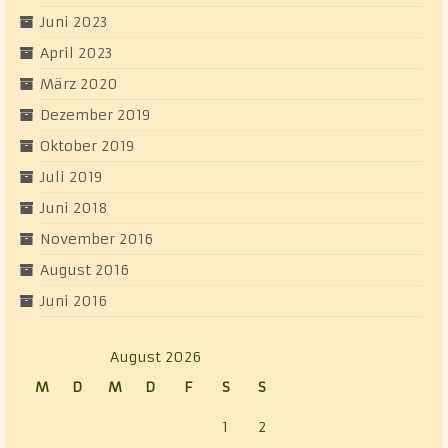
Juni 2023
April 2023
März 2020
Dezember 2019
Oktober 2019
Juli 2019
Juni 2018
November 2016
August 2016
Juni 2016
August 2026
M
D
M
D
F
S
S
1
2